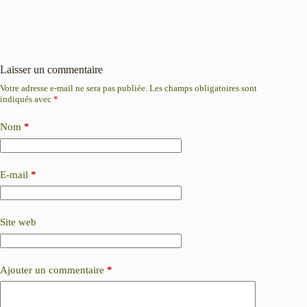
Laisser un commentaire
Votre adresse e-mail ne sera pas publiée.
Les champs obligatoires sont
indiqués avec
*
Nom
*
E-mail
*
Site web
Ajouter un commentaire
*