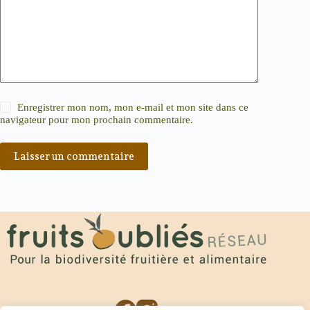
Enregistrer mon nom, mon e-mail et mon site dans ce
navigateur pour mon prochain commentaire.
Laisser un commentaire