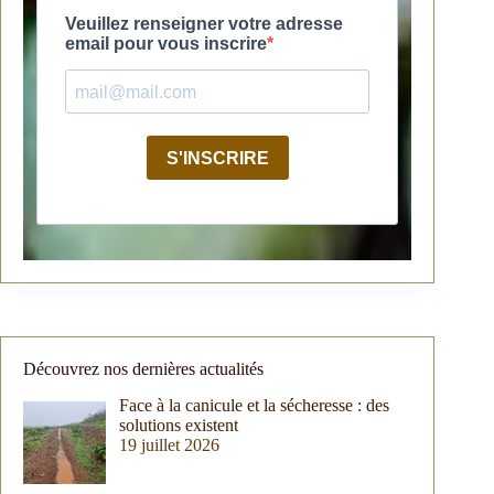
Veuillez renseigner votre adresse
email pour vous inscrire
S'INSCRIRE
Découvrez nos dernières actualités
Face à la canicule et la sécheresse : des
solutions existent
19 juillet 2026