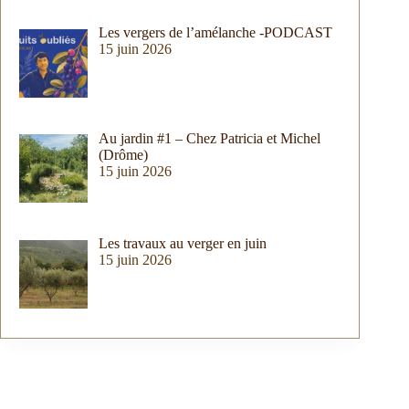
Les vergers de l’amélanche -PODCAST
15 juin 2026
Au jardin #1 – Chez Patricia et Michel
(Drôme)
15 juin 2026
Les travaux au verger en juin
15 juin 2026