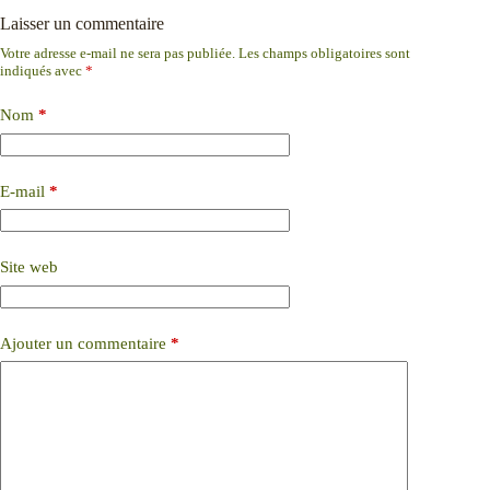
Laisser un commentaire
Votre adresse e-mail ne sera pas publiée.
Les champs obligatoires sont
indiqués avec
*
Nom
*
E-mail
*
Site web
Ajouter un commentaire
*