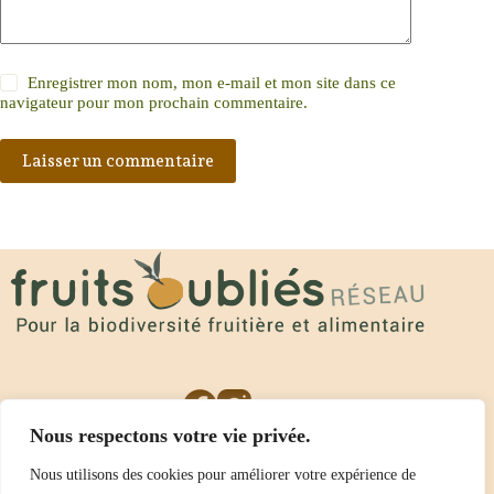
Enregistrer mon nom, mon e-mail et mon site dans ce
navigateur pour mon prochain commentaire.
Laisser un commentaire
Nous respectons votre vie privée.
Nous utilisons des cookies pour améliorer votre expérience de
L’association
Actualités
Librairie
Le podcast