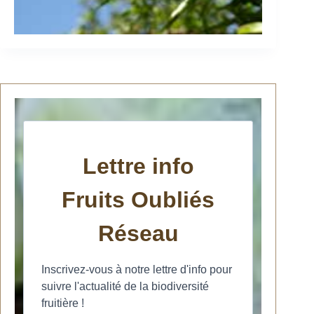
Lettre info
Fruits Oubliés
Réseau
Inscrivez-vous à notre lettre d'info pour
suivre l'actualité de la biodiversité
fruitière !