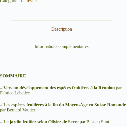
Catégorie :
La revue
Description
Informations complémentaires
SOMMAIRE
–
Vers un développement des espèces fruitières à la Réunion
par
Fabrice Lebellec
–
Les espèces fruitières à la fin du Moyen-Age en Suisse Romande
par Bernard Vautier
–
Le jardin fruitier selon Olivier de Serre
par Bastien Sunt