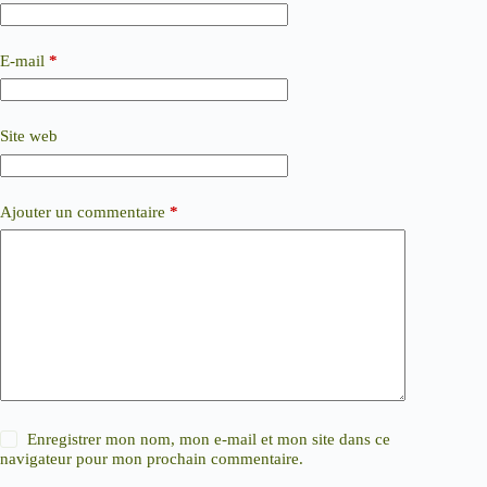
E-mail
*
Site web
Ajouter un commentaire
*
Enregistrer mon nom, mon e-mail et mon site dans ce
navigateur pour mon prochain commentaire.