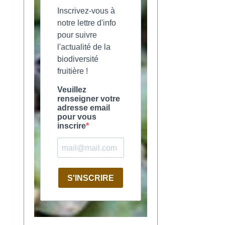
Inscrivez-vous à
notre lettre d'info
pour suivre
l'actualité de la
biodiversité
fruitière !
Veuillez
renseigner votre
adresse email
pour vous
inscrire
S'INSCRIRE