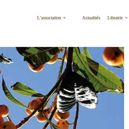
L’association
Actualités
Librairie