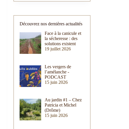
Découvrez nos dernières actualités
Face à la canicule et
la sécheresse : des
solutions existent
19 juillet 2026
Les vergers de
l’amélanche -
PODCAST
15 juin 2026
Au jardin #1 – Chez
Patricia et Michel
(Drôme)
15 juin 2026