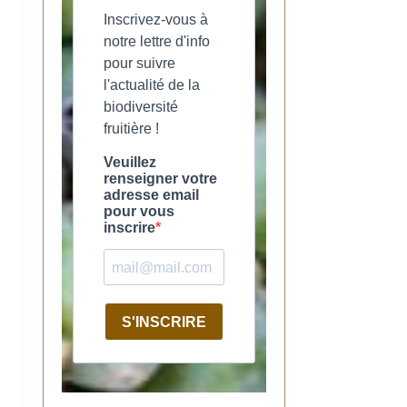
Inscrivez-vous à
notre lettre d'info
pour suivre
l'actualité de la
biodiversité
fruitière !
Veuillez
renseigner votre
adresse email
pour vous
inscrire
S'INSCRIRE