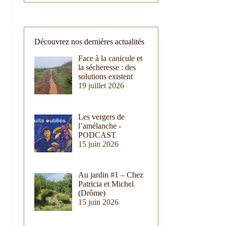
Découvrez nos dernières actualités
Face à la canicule et
la sécheresse : des
solutions existent
19 juillet 2026
Les vergers de
l’amélanche -
PODCAST
15 juin 2026
Au jardin #1 – Chez
Patricia et Michel
(Drôme)
15 juin 2026