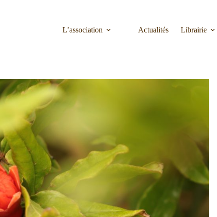
L’association
Actualités
Librairie